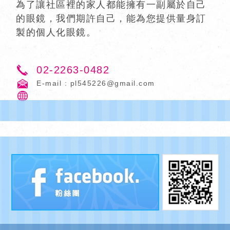
為了讓社區裡的家人都能擁有一副屬於自己
的眼鏡，我們期許自己，能為您提供量身訂
製的個人化眼鏡。
02-2263-0482
E-mail :
pl545226@gmail.com