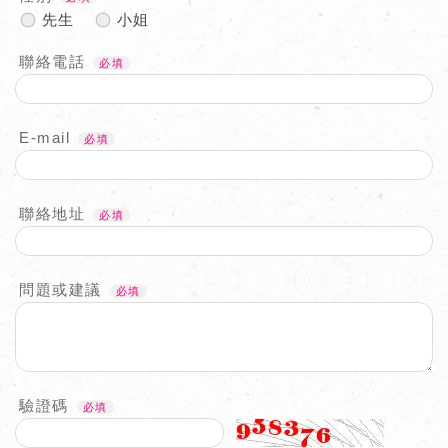
先生
小姐
聯絡電話
E-mail
聯絡地址
問題或建議
驗證碼