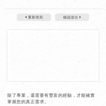
重新填寫
確認送出
除了專業，還需要有豐富的經驗，才能確實
掌握您的真正需求。