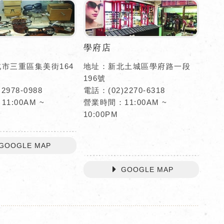
學府店
市三重區集美街164
地址：新北土城區學府路一段
196號
2978-0988
電話：(02)2270-6318
1:00AM ~
營業時間：11:00AM ~
10:00PM
GOOGLE MAP
GOOGLE MAP