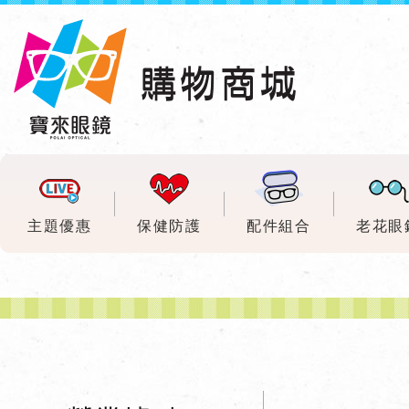
主題優惠
保健防護
配件組合
老花眼