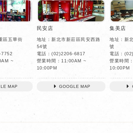
民安店
集美店
重區五華街
地址：新北市新莊區民安西路
地址：新北
54號
號
-7752
電話：(02)2206-6817
電話：(02)
AM ~
營業時間：11:00AM ~
營業時間：1
10:00PM
10:00PM
LE MAP
GOOGLE MAP