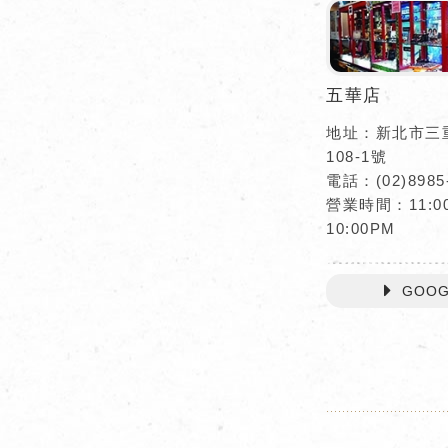
五華店
地址：新北市三
108-1號
電話：(02)8985
營業時間：11:00
10:00PM
GOOG