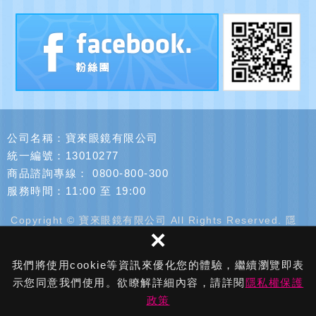
公司名稱：寶來眼鏡有限公司
統一編號：13010277
商品諮詢專線：
0800-800-300
服務時間：11:00 至 19:00
Copyright © 寶來眼鏡有限公司 All Rights Reserved.
隱
×
私權保護政策
網頁設計 : 新視野
我們將使用cookie等資訊來優化您的體驗，繼續瀏覽即表
示您同意我們使用。欲瞭解詳細內容，請詳閱
隱私權保護
政策