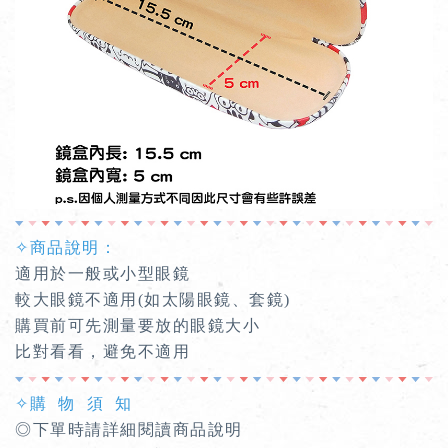
✧商品說明：
適用於一般或小型眼鏡
較大眼鏡不適用(如太陽眼鏡、套鏡)
購買前可先測量要放的眼鏡大小
比對看看，避免不適用
✧購 物 須 知
◎下單時請詳細閱讀商品說明