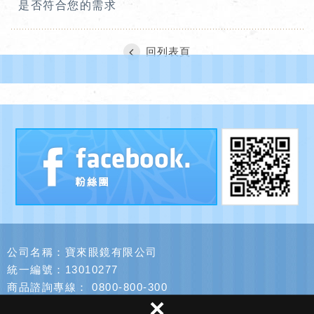
是否符合您的需求
回列表頁
公司名稱：寶來眼鏡有限公司
統一編號：13010277
商品諮詢專線：
0800-800-300
×
服務時間：11:00 至 19:00