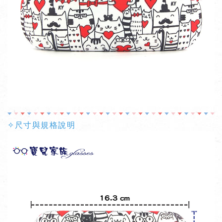
✧尺寸與規格說明