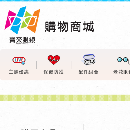
主題優惠
保健防護
配件組合
老花眼