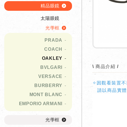
精品眼鏡
太陽眼鏡
光學框
PRADA
COACH
OAKLEY
\ 商品介紹 /
BVLGARI
VERSACE
✧因觀看裝置不
BURBERRY
請以商品實體
MONT BLANC
EMPORIO ARMANI
光學框